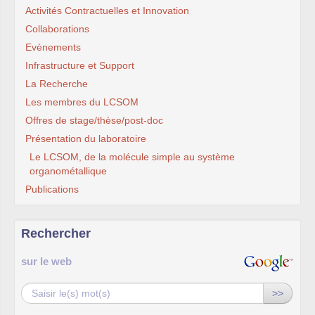
Activités Contractuelles et Innovation
Collaborations
Evènements
Infrastructure et Support
La Recherche
Les membres du LCSOM
Offres de stage/thèse/post-doc
Présentation du laboratoire
Le LCSOM, de la molécule simple au système
organométallique
Publications
Rechercher
sur le web
>>