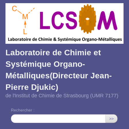
Laboratoire de Chimie et
Systémique Organo-
Métalliques(Directeur Jean-
Pierre Djukic)
de l'Institut de Chimie de Strasbourg (UMR 7177)
Rechercher :
>>