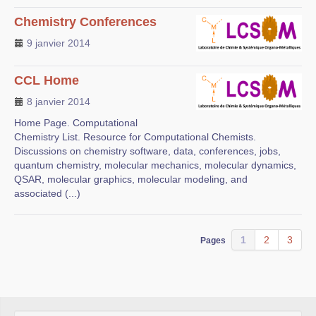
Chemistry Conferences
9 janvier 2014
CCL Home
8 janvier 2014
Home Page. Computational
Chemistry List. Resource for Computational Chemists.
Discussions on chemistry software, data, conferences, jobs,
quantum chemistry, molecular mechanics, molecular dynamics,
QSAR, molecular graphics, molecular modeling, and
associated (...)
1
2
3
Pages