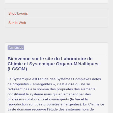
Sites favoris
Sur le Web
Annonces
Bienvenue sur le site du Laboratoire de
Chimie et Systémique Organo-Métalliques
(LCSOM)
La Systémique est l’étude des Systèmes Complexes dotés
de propriétés « émergentes », c’est à dire qui ne se
réduisent pas à la somme des propriétés des éléments
constituant le système mais qui en émanent par des
processus collaboratifs et convergents (la Vie et la
reproduction sont des propriétés émergentes). En Chimie ce
vaste domaine recouvre l’étude des systèmes hors de