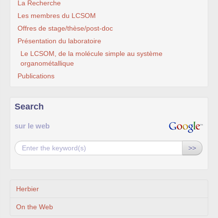
La Recherche
Les membres du LCSOM
Offres de stage/thèse/post-doc
Présentation du laboratoire
Le LCSOM, de la molécule simple au système
organométallique
Publications
Search
sur le web
>>
Herbier
On the Web