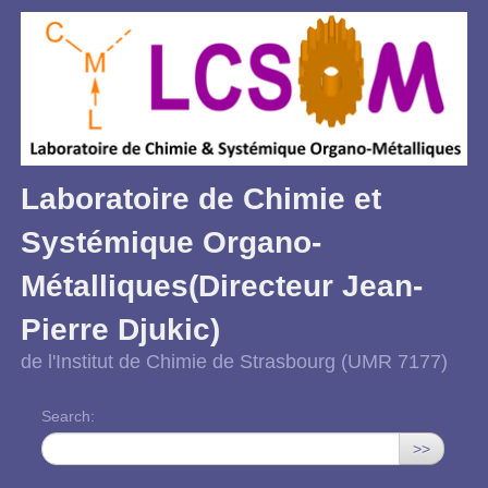
Laboratoire de Chimie et
Systémique Organo-
Métalliques(Directeur Jean-
Pierre Djukic)
de l'Institut de Chimie de Strasbourg (UMR 7177)
Search:
>>