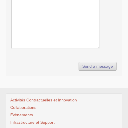
Activités Contractuelles et Innovation
Collaborations
Evènements
Infrastructure et Support